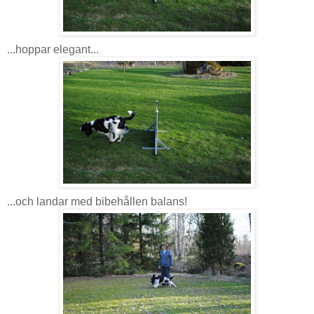
...hoppar elegant...
...och landar med bibehållen balans!